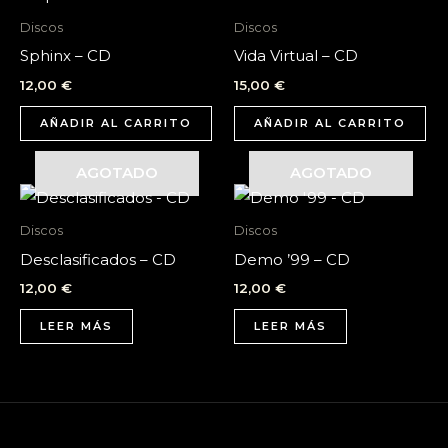
Discos
Discos
Sphinx – CD
Vida Virtual – CD
12,00
€
15,00
€
AÑADIR AL CARRITO
AÑADIR AL CARRITO
AGOTADO
AGOTADO
Discos
Discos
Desclasificados – CD
Demo ’99 – CD
12,00
€
12,00
€
LEER MÁS
LEER MÁS