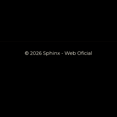
© 2026 Sphinx - Web Oficial