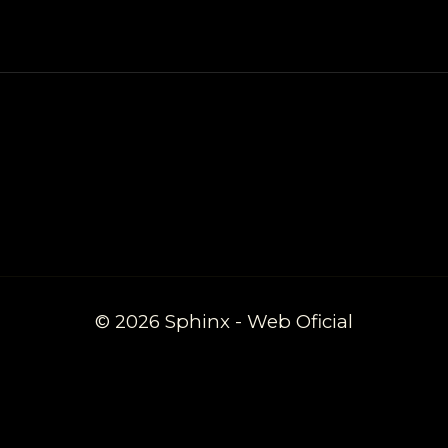
© 2026 Sphinx - Web Oficial